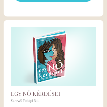
EGY NŐ KÉRDÉSEI
Szerző: Potápi Rita